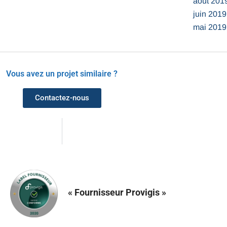
août 201
juin 2019
mai 2019
Vous avez un projet similaire ?
Contactez-nous
« Fournisseur Provigis »