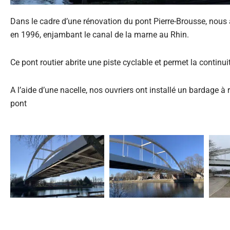
Dans le cadre d’une rénovation du pont Pierre-Brousse, nous a
en 1996, enjambant le canal de la marne au Rhin.
Ce pont routier abrite une piste cyclable et permet la continui
A l’aide d’une nacelle, nos ouvriers ont installé un bardage à
pont