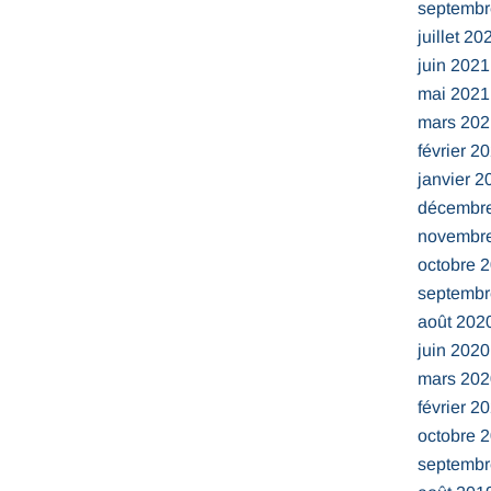
septembr
juillet 20
juin 2021
mai 2021
mars 202
février 2
janvier 2
décembr
novembr
octobre 
septembr
août 202
juin 2020
mars 202
février 2
octobre 
septembr