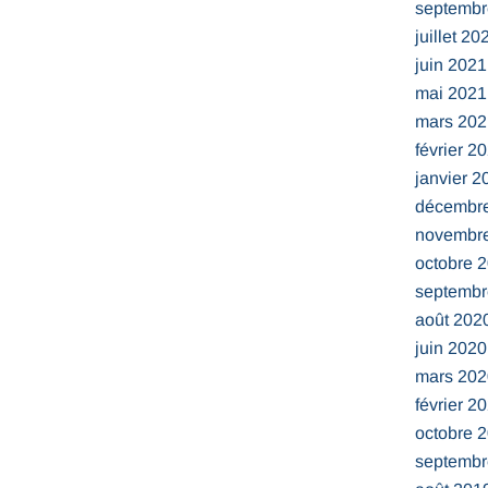
septembr
juillet 20
juin 2021
mai 2021
mars 202
février 2
janvier 2
décembr
novembr
octobre 
septembr
août 202
juin 2020
mars 202
février 2
octobre 
septembr