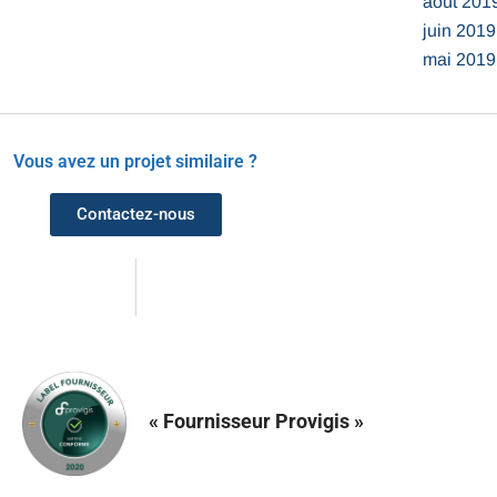
août 201
juin 2019
mai 2019
Vous avez un projet similaire ?
Contactez-nous
« Fournisseur Provigis »