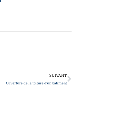
9
Suivant
SUIVANT
Ouverture de la toiture d’un bâtiment