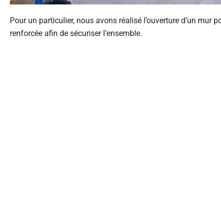
Pour un particulier, nous avons réalisé l’ouverture d’un mur p
renforcée afin de sécuriser l’ensemble.