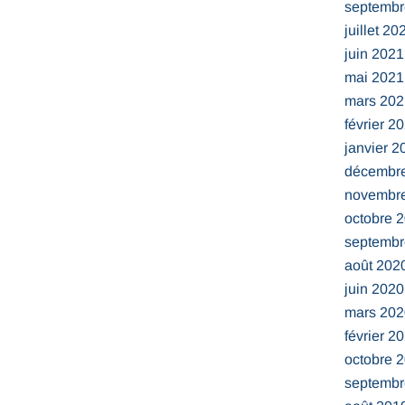
septembr
juillet 20
juin 2021
mai 2021
mars 202
février 2
janvier 2
décembr
novembr
octobre 
septembr
août 202
juin 2020
mars 202
février 2
octobre 
septembr