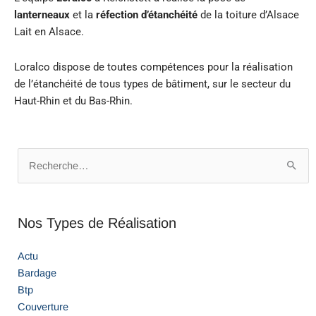
lanterneaux
et la
réfection d’étanchéité
de la toiture d’Alsace
Lait en Alsace.
Loralco dispose de toutes compétences pour la réalisation
de l’étanchéité de tous types de bâtiment, sur le secteur du
Haut-Rhin et du Bas-Rhin.
Rechercher :
Nos Types de Réalisation
Actu
Bardage
Btp
Couverture