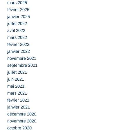
mars 2025
février 2025
janvier 2025
juillet 2022
avril 2022
mars 2022
février 2022
janvier 2022
novembre 2021
septembre 2021
juillet 2021
juin 2021
mai 2021
mars 2021
février 2021
janvier 2021
décembre 2020
novembre 2020
octobre 2020