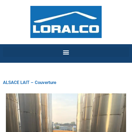
Panneau de gestion des cookies
ALSACE LAIT – Couverture