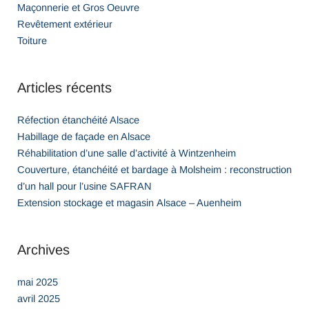
Maçonnerie et Gros Oeuvre
Revêtement extérieur
Toiture
Articles récents
Réfection étanchéité Alsace
Habillage de façade en Alsace
Réhabilitation d’une salle d’activité à Wintzenheim
Couverture, étanchéité et bardage à Molsheim : reconstruction
d’un hall pour l’usine SAFRAN
Extension stockage et magasin Alsace – Auenheim
Archives
mai 2025
avril 2025